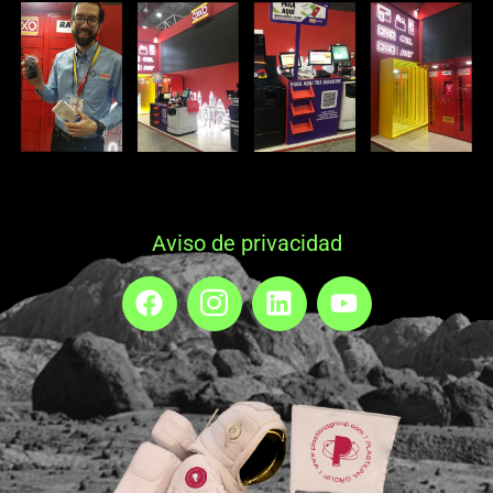
Aviso de privacidad