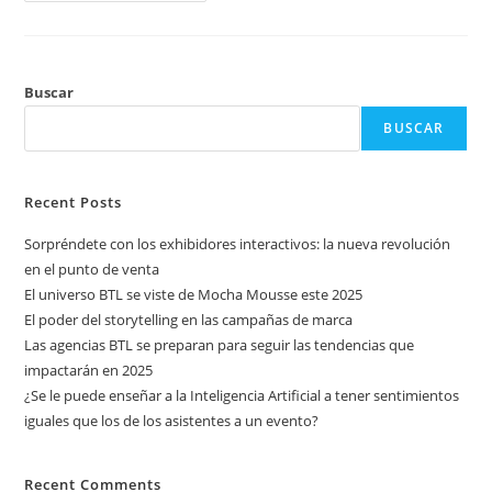
Buscar
BUSCAR
Recent Posts
Sorpréndete con los exhibidores interactivos: la nueva revolución
en el punto de venta
El universo BTL se viste de Mocha Mousse este 2025
El poder del storytelling en las campañas de marca
Las agencias BTL se preparan para seguir las tendencias que
impactarán en 2025
¿Se le puede enseñar a la Inteligencia Artificial a tener sentimientos
iguales que los de los asistentes a un evento?
Recent Comments