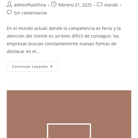
adminPlastilina
febrero 21, 2025
stands
Sin comentarios
En el mundo actual, donde la competencia es feroz y la
atención del cliente es un bien difícil de conseguir, las
empresas buscan constantemente nuevas formas de
destacar en el…
Continuar Leyendo