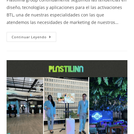
diseño, tecnologías y aplicaciones para el las activaciones
BTL, una de nuestras especialidades con las que
atendemos las necesidades de marketing de nuestros…
Continuar Leyendo