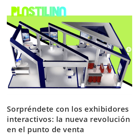
Menú
Sorpréndete con los exhibidores
interactivos: la nueva revolución
en el punto de venta