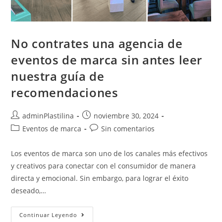
No contrates una agencia de
eventos de marca sin antes leer
nuestra guía de
recomendaciones
adminPlastilina
noviembre 30, 2024
Eventos de marca
Sin comentarios
Los eventos de marca son uno de los canales más efectivos
y creativos para conectar con el consumidor de manera
directa y emocional. Sin embargo, para lograr el éxito
deseado,…
Continuar Leyendo