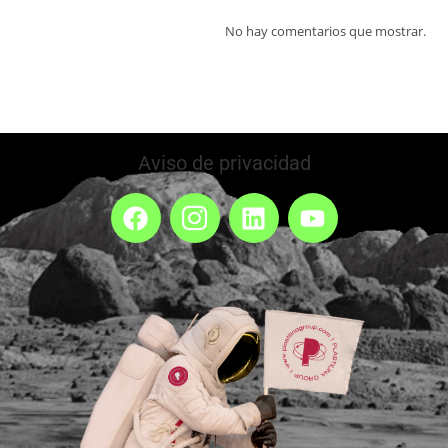
No hay comentarios que mostrar.
Aviso de privacidad